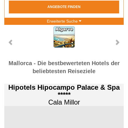
ANGEBOTE FINDEN
Erweiterte Suche
Mallorca - Die bestbewerteten Hotels der
beliebtesten Reiseziele
Hipotels Hipocampo Palace & Spa
*****
Cala Millor