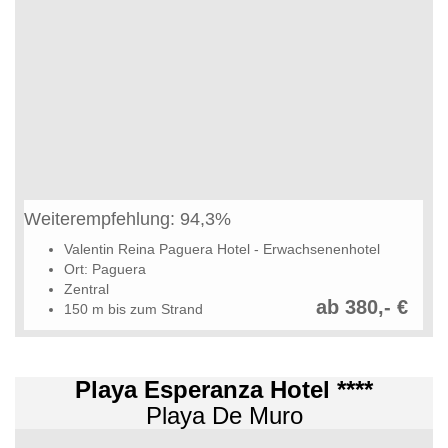
Weiterempfehlung: 94,3%
Valentin Reina Paguera Hotel - Erwachsenenhotel
Ort: Paguera
Zentral
ab 380,- €
150 m bis zum Strand
Playa Esperanza Hotel ****
Playa De Muro