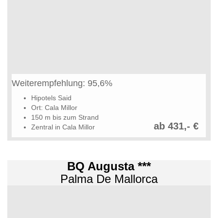
Weiterempfehlung: 95,6%
Hipotels Said
Ort: Cala Millor
150 m bis zum Strand
ab 431,- €
Zentral in Cala Millor
BQ Augusta ***
Palma De Mallorca