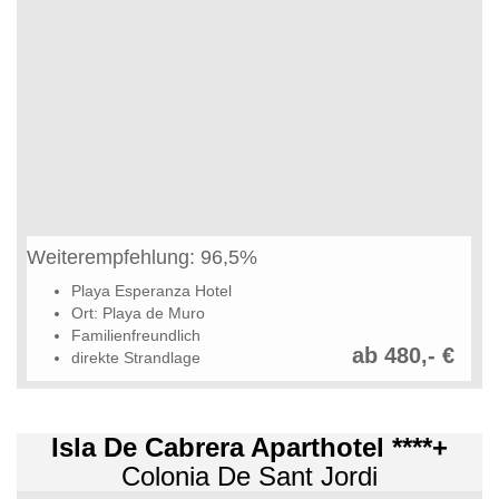
Weiterempfehlung: 96,5%
Playa Esperanza Hotel
Ort: Playa de Muro
Familienfreundlich
ab 480,- €
direkte Strandlage
Isla De Cabrera Aparthotel ****+
Colonia De Sant Jordi