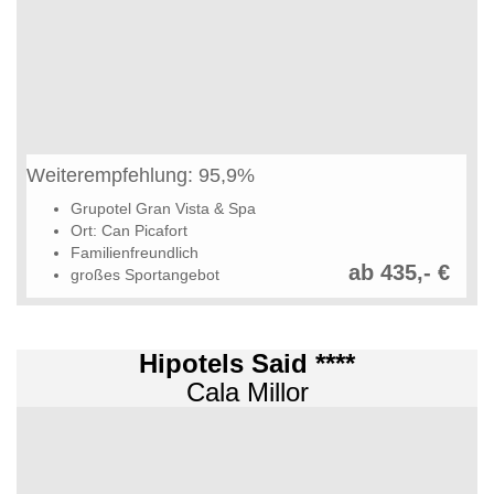
Weiterempfehlung: 95,9%
Grupotel Gran Vista & Spa
Ort: Can Picafort
Familienfreundlich
ab 435,- €
großes Sportangebot
Hipotels Said ****
Cala Millor