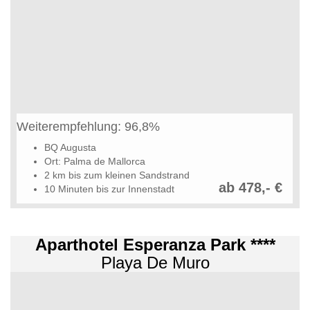
Weiterempfehlung: 96,8%
BQ Augusta
Ort: Palma de Mallorca
2 km bis zum kleinen Sandstrand
ab 478,- €
10 Minuten bis zur Innenstadt
Aparthotel Esperanza Park ****
Playa De Muro