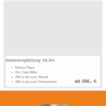
Weiterempfehlung: 94,4%
Marins Playa
Ort: Cala Millor
200 m bis zum Strand
ab 396,- €
400 m bis zum Ortszentrum