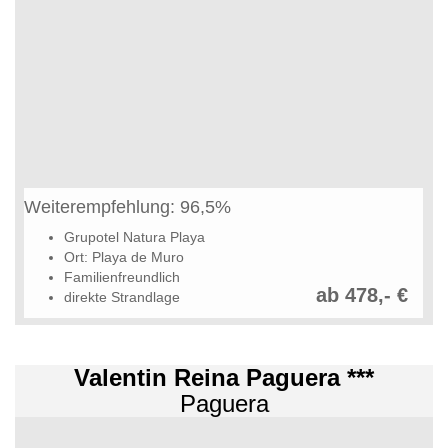
Weiterempfehlung: 96,5%
Grupotel Natura Playa
Ort: Playa de Muro
Familienfreundlich
ab 478,- €
direkte Strandlage
Valentin Reina Paguera ***
Paguera