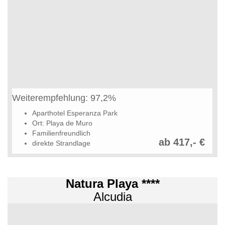
Weiterempfehlung: 97,2%
Aparthotel Esperanza Park
Ort: Playa de Muro
Familienfreundlich
ab 417,- €
direkte Strandlage
Natura Playa ****
Alcudia