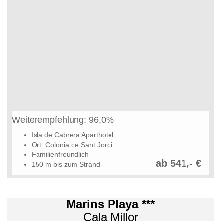
Weiterempfehlung: 96,0%
Isla de Cabrera Aparthotel
Ort: Colonia de Sant Jordi
Familienfreundlich
ab 541,- €
150 m bis zum Strand
Marins Playa ***
Cala Millor