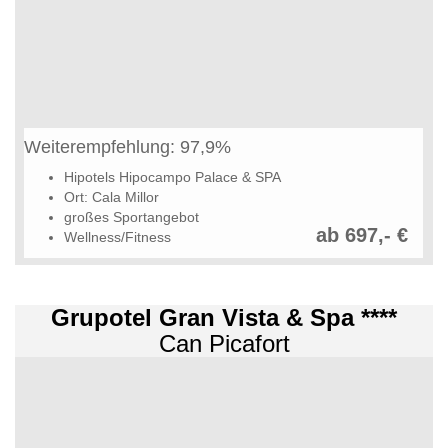
Weiterempfehlung: 97,9%
Hipotels Hipocampo Palace & SPA
Ort: Cala Millor
großes Sportangebot
ab 697,- €
Wellness/Fitness
Grupotel Gran Vista & Spa ****
Can Picafort