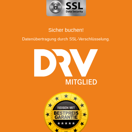
Sicher buchen!
Datenübertragung durch SSL-Verschlüsselung.