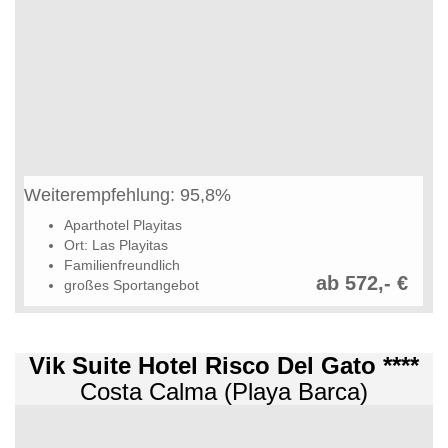
Weiterempfehlung: 95,8%
Aparthotel Playitas
Ort: Las Playitas
Familienfreundlich
ab 572,- €
großes Sportangebot
Vik Suite Hotel Risco Del Gato ****
Costa Calma (Playa Barca)