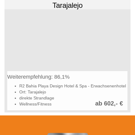
Tarajalejo
Weiterempfehlung: 86,1%
R2 Bahia Playa Design Hotel & Spa - Erwachsenenhotel
Ort: Tarajalejo
direkte Strandlage
ab 602,- €
Wellness/Fitness