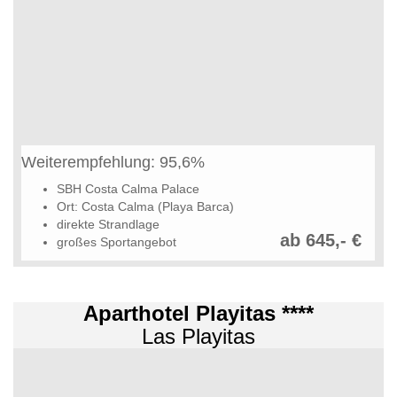
Weiterempfehlung: 95,6%
SBH Costa Calma Palace
Ort: Costa Calma (Playa Barca)
direkte Strandlage
ab 645,- €
großes Sportangebot
Aparthotel Playitas ****
Las Playitas