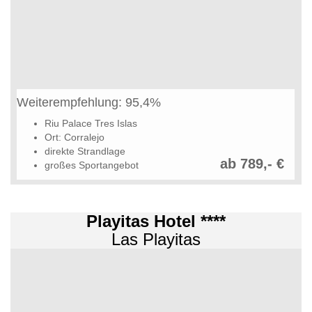
Weiterempfehlung: 95,4%
Riu Palace Tres Islas
Ort: Corralejo
direkte Strandlage
ab 789,- €
großes Sportangebot
Playitas Hotel ****
Las Playitas