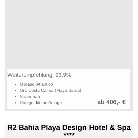
Weiterempfehlung: 93,9%
Morasol Atlantico
Ort: Costa Calma (Playa Barca)
Strandnah
ab 406,- €
Ruhige, kleine Anlage
R2 Bahia Playa Design Hotel & Spa
****