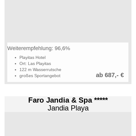
Weiterempfehlung: 96,6%
Playitas Hotel
Ort: Las Playitas
122 m Wasserrutsche
ab 687,- €
großes Sportangebot
Faro Jandia & Spa *****
Jandia Playa