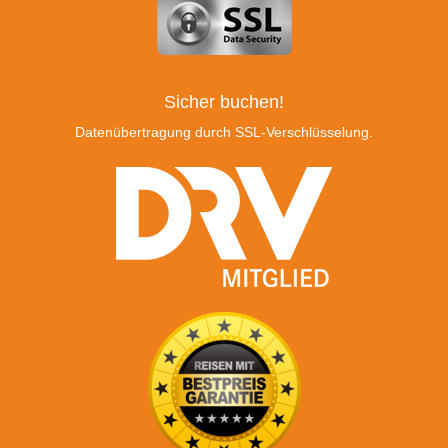
Sicher buchen!
Datenübertragung durch SSL-Verschlüsselung.