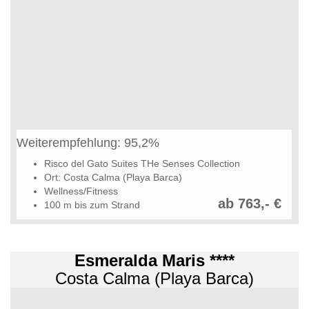
Weiterempfehlung: 95,2%
Risco del Gato Suites THe Senses Collection
Ort: Costa Calma (Playa Barca)
Wellness/Fitness
ab 763,- €
100 m bis zum Strand
Esmeralda Maris ****
Costa Calma (Playa Barca)