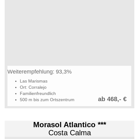
Weiterempfehlung: 93,3%
Las Marismas
Ort: Corralejo
Familienfreundlich
ab 468,- €
500 m bis zum Ortszentrum
Morasol Atlantico ***
Costa Calma