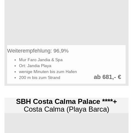
Weiterempfehlung: 96,9%
Mur Faro Jandia & Spa
Ort: Jandia Playa
wenige Minuten bis zum Hafen
ab 681,- €
200 m bis zum Strand
SBH Costa Calma Palace ****+
Costa Calma (Playa Barca)