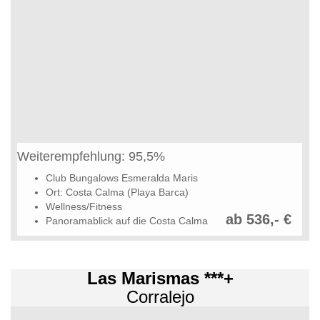
Weiterempfehlung: 95,5%
Club Bungalows Esmeralda Maris
Ort: Costa Calma (Playa Barca)
Wellness/Fitness
ab 536,- €
Panoramablick auf die Costa Calma
Las Marismas ***+
Corralejo