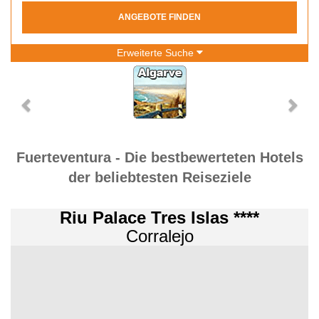
ANGEBOTE FINDEN
Erweiterte Suche
Fuerteventura - Die bestbewerteten Hotels
der beliebtesten Reiseziele
Riu Palace Tres Islas ****
Corralejo