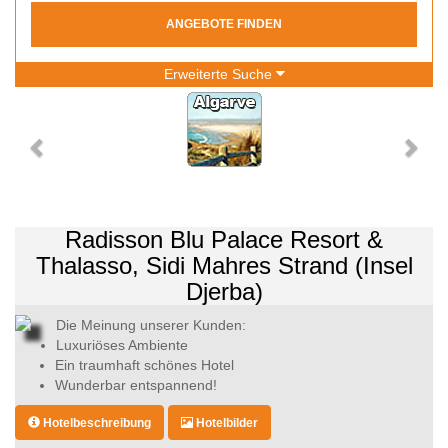
ANGEBOTE FINDEN
Erweiterte Suche
Radisson Blu Palace Resort &
Thalasso, Sidi Mahres Strand (Insel
Djerba)
Die Meinung unserer Kunden:
Luxuriöses Ambiente
Ein traumhaft schönes Hotel
Wunderbar entspannend!
Hotelbeschreibung
Hotelbilder